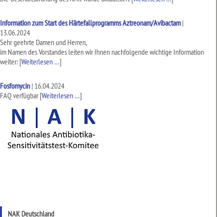
Information zum Start des Härtefallprogramms Aztreonam/Avibactam
|
13.06.2024
Sehr geehrte Damen und Herren,
im Namen des Vorstandes leiten wir Ihnen nachfolgende wichtige Information
weiter:
[
Weiterlesen …
]
Fosfomycin
|
16.04.2024
FAQ verfügbar
[
Weiterlesen …
]
NAK Deutschland