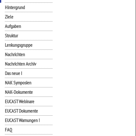
Hintergrund
Ziele
Aufgaben
Struktur
Lenkungsgruppe
Nachrichten
Nachrichten Archiv
Das neue I
NAK Symposien
NAK-Dokumente
EUCAST Webinare
EUCAST Dokumente
EUCAST Warnungen !
FAQ