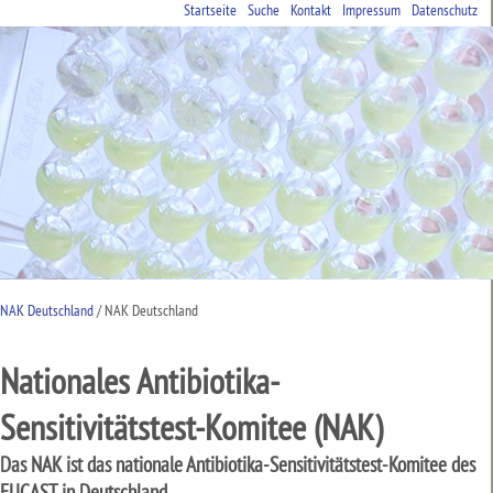
Startseite
Suche
Kontakt
Impressum
Datenschutz
NAK Deutschland
NAK Deutschland
Nationales Antibiotika-
Sensitivitätstest-Komitee (NAK)
Das NAK ist das nationale Antibiotika-Sensitivitätstest-Komitee des
EUCAST in Deutschland